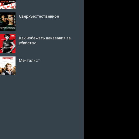
Сверхъестественное
Как избежать наказания за
убийство
Менталист