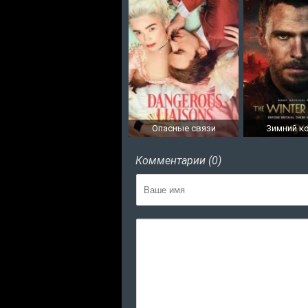
Опасные связи
Зимний к
Комментарии (0)