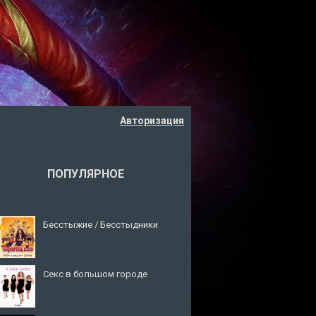
Авторизация
ПОПУЛЯРНОЕ
Бесстыжие / Бесстыдники
Секс в большом городе