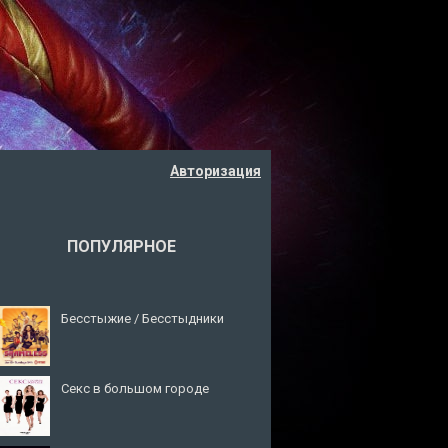
Авторизация
ПОПУЛЯРНОЕ
Бесстыжие / Бесстыдники
Секс в большом городе