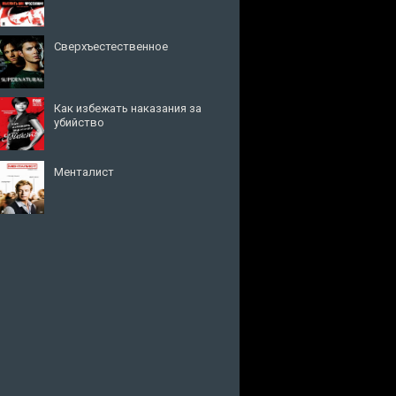
Сверхъестественное
Как избежать наказания за
убийство
Менталист