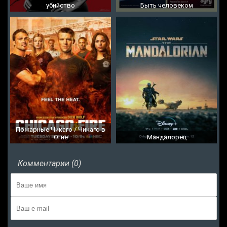
убийство
Быть человеком
Пожарные Чикаго / Чикаго в
Огне
Мандалорец
Комментарии (0)