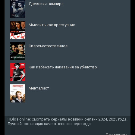
Дневники вампира
Мыслить как преступник
Сверхъестественное
Как избежать наказания за убийство
Менталист
HDlos.online: Смотреть сериалы новинки онлайн 2024, 2025 года.
Лучший поставщик качественного перевода!
Поддержка