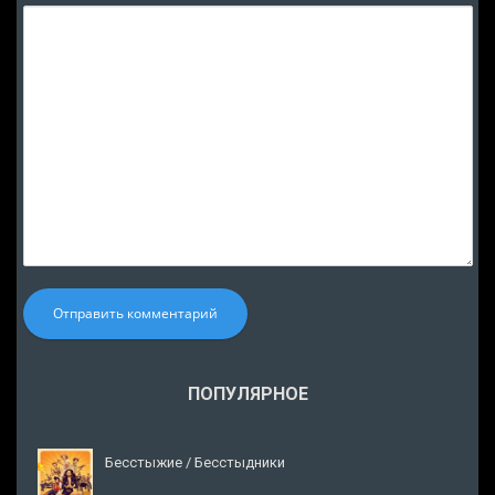
Отправить комментарий
ПОПУЛЯРНОЕ
Бесстыжие / Бесстыдники