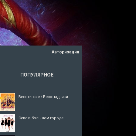
Авторизация
ПОПУЛЯРНОЕ
Бесстыжие / Бесстыдники
Секс в большом городе