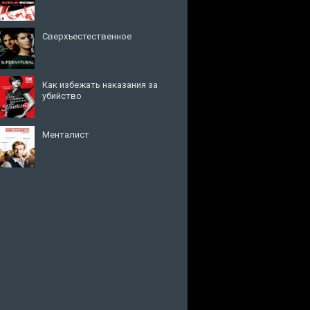
Сверхъестественное
Как избежать наказания за
убийство
Менталист