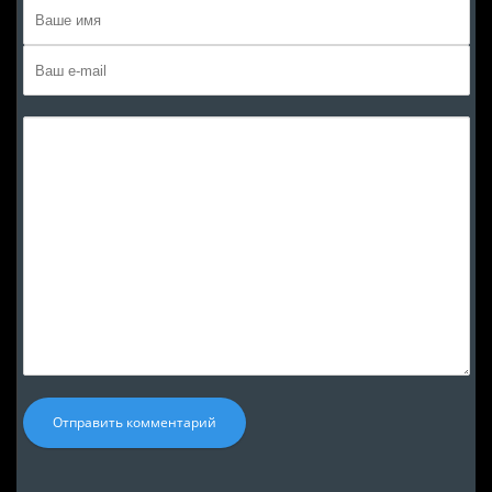
Отправить комментарий