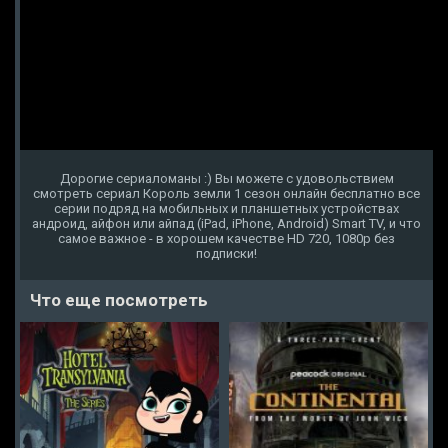
Дорогие сериаломаны :) Вы можете с удовольствием
смотреть сериал Король земли 1 сезон онлайн бесплатно все
серии подряд на мобильных и планшетных устройствах
андроид, айфон или айпад (iPad, iPhone, Android) Smart TV, и что
самое важное - в хорошем качестве HD 720, 1080p без
подписки!
Что еще посмотреть