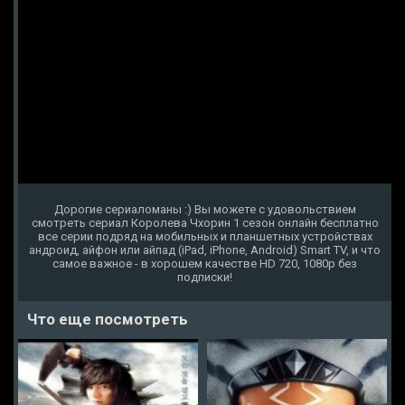
Дорогие сериаломаны :) Вы можете с удовольствием
смотреть сериал Королева Чхорин 1 сезон онлайн бесплатно
все серии подряд на мобильных и планшетных устройствах
андроид, айфон или айпад (iPad, iPhone, Android) Smart TV, и что
самое важное - в хорошем качестве HD 720, 1080p без
подписки!
Что еще посмотреть