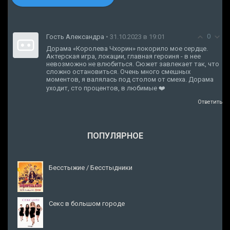
0
Гость Александра
• 31.10.2023 в 19:01
Дорама «Королева Чхорин» покорило мое сердце.
Актерская игра, локации, главная героиня - в нее
невозможно не влюбиться. Сюжет завлекает так, что
сложно остановиться. Очень много смешных
моментов, я валялась под столом от смеха. Дорама
уходит, сто процентов, в любимые ❤️
Ответить
ПОПУЛЯРНОЕ
Бесстыжие / Бесстыдники
Секс в большом городе