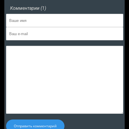
Комментарии (1)
Отправить комментарий