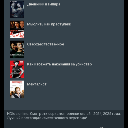
Дневники вампира
Мыслить как преступник
Сверхъестественное
Как избежать наказания за убийство
Менталист
HDlos.online: Смотреть сериалы новинки онлайн 2024, 2025 года.
Лучший поставщик качественного перевода!