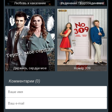
Любовь и наказание
Уединение / Воссоединение
Держись, сердце мое
Номер 309
Комментарии (0)