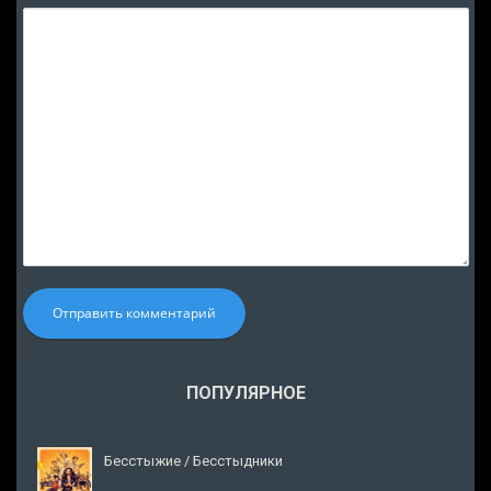
Отправить комментарий
ПОПУЛЯРНОЕ
Бесстыжие / Бесстыдники