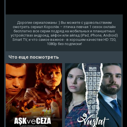
Дорогие сериаломаны :) Вы можете с удовольствием
смотреть сериал Королёк – птичка певчая 1 сезон онлайн
бесплатно все серии подряд на мобильных и планшетных
устройствах андроид, айфон или айпад (iPad, iPhone, Android)
Smart TV, и что самое важное - в хорошем качестве HD 720,
1080p без подписки!
Что еще посмотреть