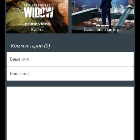
Вдова
Самая опасная игра
Комментарии (0)