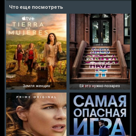
Что еще посмотреть
Земля женщин
Ей это нужно позарез