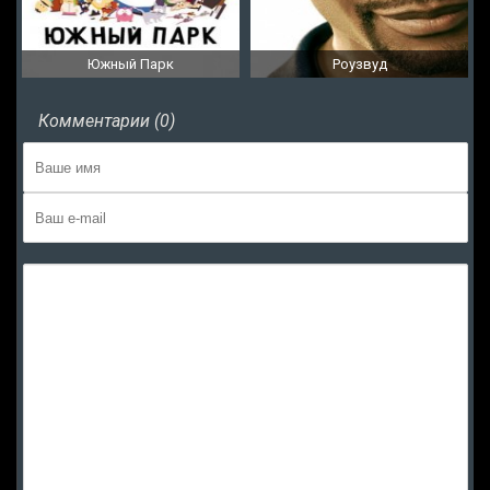
Южный Парк
Роузвуд
Комментарии (0)