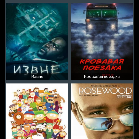
Извне
Кровавая поездка