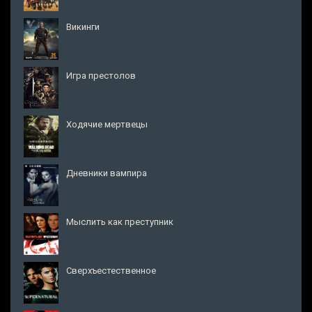
Викинги
Игра престолов
Ходячие мертвецы
Дневники вампира
Мыслить как преступник
Сверхъестественное