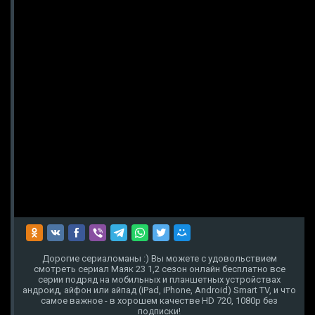
Дорогие сериаломаны :) Вы можете с удовольствием
смотреть сериал Маяк 23 1,2 сезон онлайн бесплатно все
серии подряд на мобильных и планшетных устройствах
андроид, айфон или айпад (iPad, iPhone, Android) Smart TV, и что
самое важное - в хорошем качестве HD 720, 1080p без
подписки!