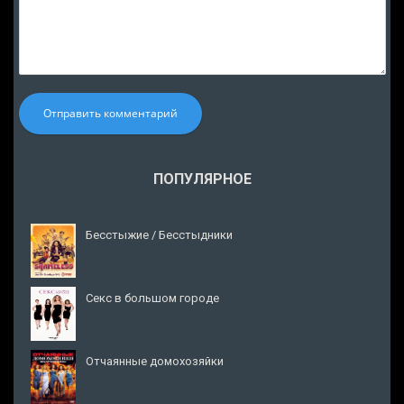
Отправить комментарий
ПОПУЛЯРНОЕ
Бесстыжие / Бесстыдники
Секс в большом городе
Отчаянные домохозяйки