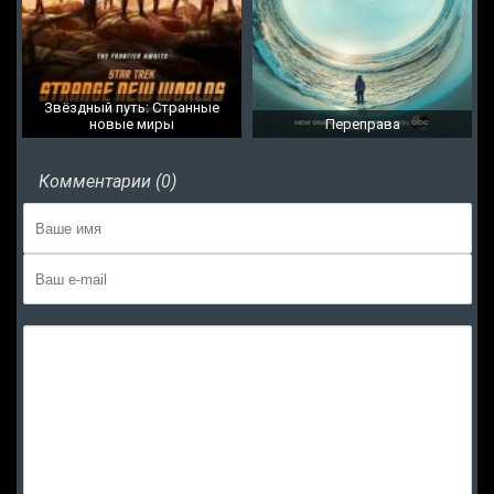
Звёздный путь: Странные
новые миры
Переправа
Комментарии (0)