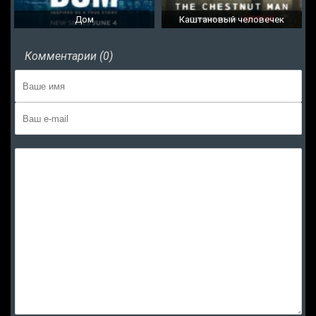
Дом
Каштановый человечек
Комментарии (0)