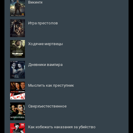
Викинги
Игра престолов
Ходячие мертвецы
Дневники вампира
Мыслить как преступник
Сверхъестественное
Как избежать наказания за убийство