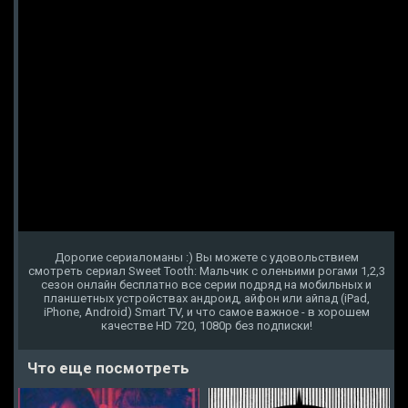
Дорогие сериаломаны :) Вы можете с удовольствием
смотреть сериал Sweet Tooth: Мальчик с оленьими рогами 1,2,3
сезон онлайн бесплатно все серии подряд на мобильных и
планшетных устройствах андроид, айфон или айпад (iPad,
iPhone, Android) Smart TV, и что самое важное - в хорошем
качестве HD 720, 1080p без подписки!
Что еще посмотреть