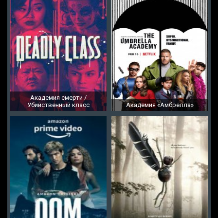
Академия смерти /
Убийственный класс
Академия «Амбрелла»