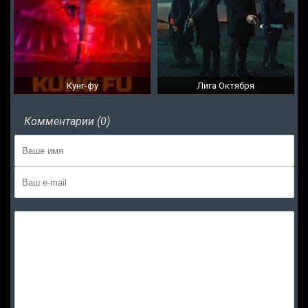
Кунг-фу
Лига Октября
Комментарии (0)