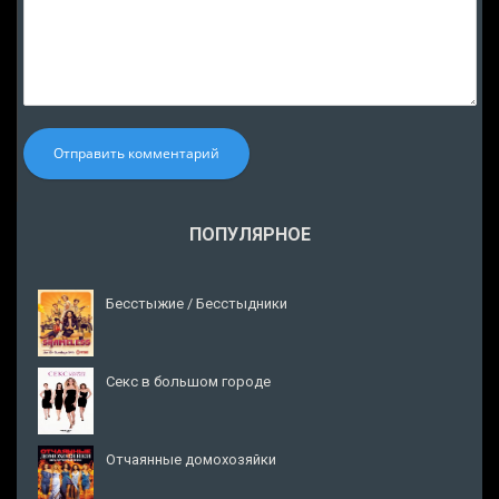
Отправить комментарий
ПОПУЛЯРНОЕ
Бесстыжие / Бесстыдники
Секс в большом городе
Отчаянные домохозяйки