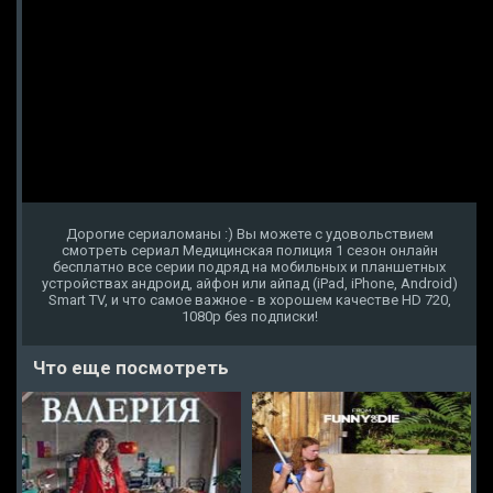
Дорогие сериаломаны :) Вы можете с удовольствием
смотреть сериал Медицинская полиция 1 сезон онлайн
бесплатно все серии подряд на мобильных и планшетных
устройствах андроид, айфон или айпад (iPad, iPhone, Android)
Smart TV, и что самое важное - в хорошем качестве HD 720,
1080p без подписки!
Что еще посмотреть