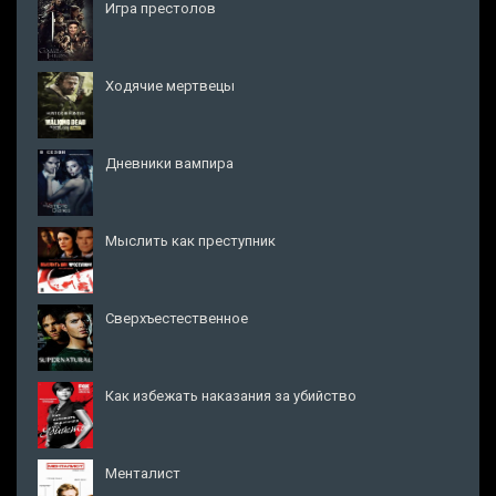
Игра престолов
Ходячие мертвецы
Дневники вампира
Мыслить как преступник
Сверхъестественное
Как избежать наказания за убийство
Менталист