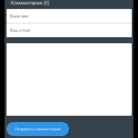
Комментарии (0)
Отправить комментарий