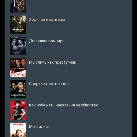
Ходячие мертвецы
Дневники вампира
Мыслить как преступник
Сверхъестественное
Как избежать наказания за убийство
Менталист