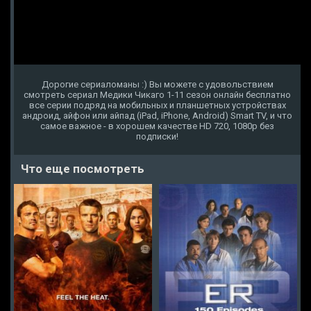
Дорогие сериаломаны :) Вы можете с удовольствием
смотреть сериал Медики Чикаго 1-11 сезон онлайн бесплатно
все серии подряд на мобильных и планшетных устройствах
андроид, айфон или айпад (iPad, iPhone, Android) Smart TV, и что
самое важное - в хорошем качестве HD 720, 1080p без
подписки!
Что еще посмотреть