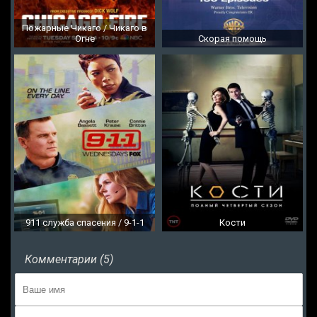
Пожарные Чикаго / Чикаго в
Огне
Скорая помощь
911 служба спасения / 9-1-1
Кости
Комментарии (5)