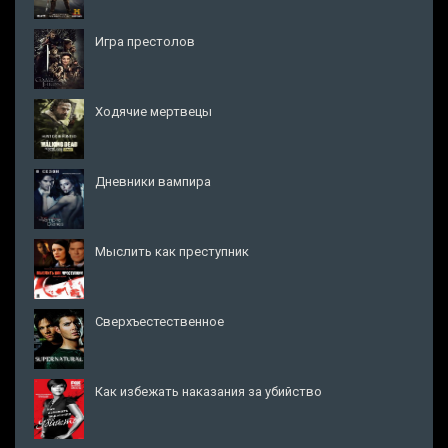
Игра престолов
Ходячие мертвецы
Дневники вампира
Мыслить как преступник
Сверхъестественное
Как избежать наказания за убийство