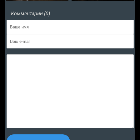
Комментарии (0)