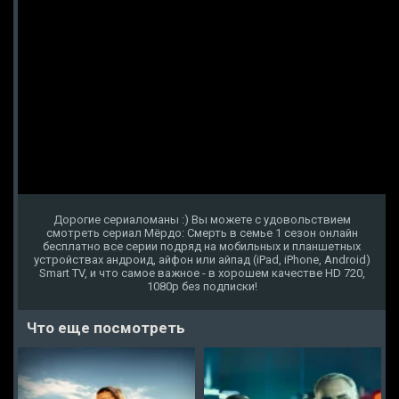
Дорогие сериаломаны :) Вы можете с удовольствием
смотреть сериал Мёрдо: Смерть в семье 1 сезон онлайн
бесплатно все серии подряд на мобильных и планшетных
устройствах андроид, айфон или айпад (iPad, iPhone, Android)
Smart TV, и что самое важное - в хорошем качестве HD 720,
1080p без подписки!
Что еще посмотреть