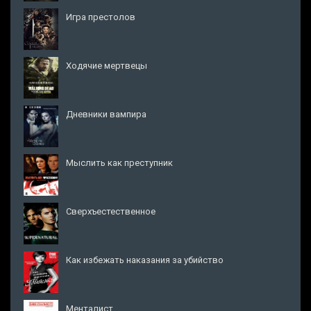
Игра престолов
Ходячие мертвецы
Дневники вампира
Мыслить как преступник
Сверхъестественное
Как избежать наказания за убийство
Менталист