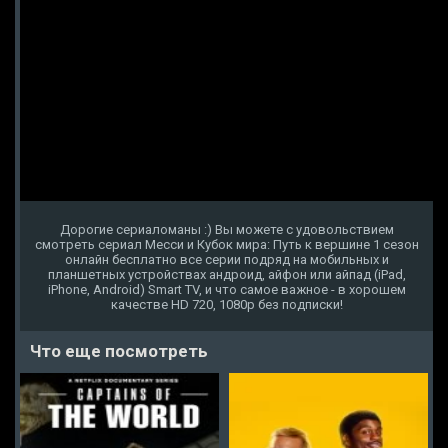
Дорогие сериаломаны :) Вы можете с удовольствием
смотреть сериал Месси и Кубок мира: Путь к вершине 1 сезон
онлайн бесплатно все серии подряд на мобильных и
планшетных устройствах андроид, айфон или айпад (iPad,
iPhone, Android) Smart TV, и что самое важное - в хорошем
качестве HD 720, 1080p без подписки!
Что еще посмотреть