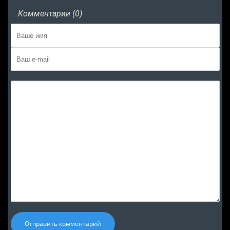
Комментарии (0)
Отправить комментарий