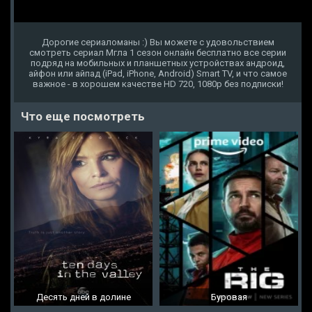
Дорогие сериаломаны :) Вы можете с удовольствием
смотреть сериал Мгла 1 сезон онлайн бесплатно все серии
подряд на мобильных и планшетных устройствах андроид,
айфон или айпад (iPad, iPhone, Android) Smart TV, и что самое
важное - в хорошем качестве HD 720, 1080p без подписки!
Что еще посмотреть
Десять дней в долине
Буровая