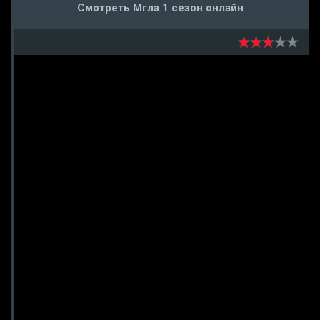
Смотреть Мгла 1 сезон онлайн