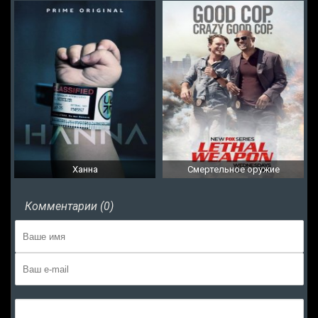
Ханна
Смертельное оружие
Комментарии (0)