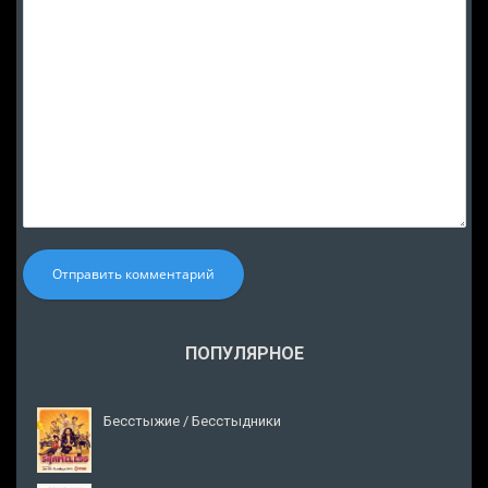
Отправить комментарий
ПОПУЛЯРНОЕ
Бесстыжие / Бесстыдники