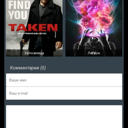
Заложница
Легион
Комментарии (0)