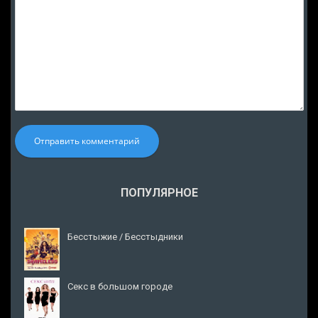
Отправить комментарий
ПОПУЛЯРНОЕ
Бесстыжие / Бесстыдники
Секс в большом городе