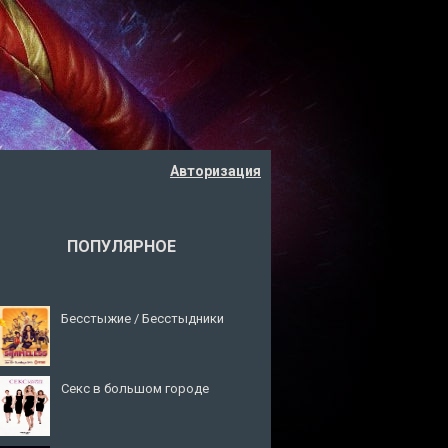
Авторизация
ПОПУЛЯРНОЕ
Бесстыжие / Бесстыдники
Секс в большом городе