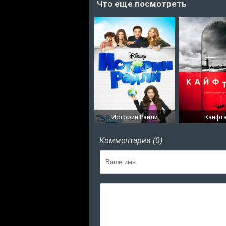
Что еще посмотреть
Истории Райли
Кайфт
Комментарии (0)