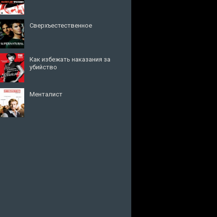
Сверхъестественное
Как избежать наказания за
убийство
Менталист