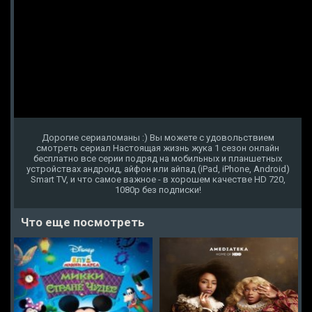
Дорогие сериаломаны :) Вы можете с удовольствием
смотреть сериал Настоящая жизнь жука 1 сезон онлайн
бесплатно все серии подряд на мобильных и планшетных
устройствах андроид, айфон или айпад (iPad, iPhone, Android)
Smart TV, и что самое важное - в хорошем качестве HD 720,
1080p без подписки!
Что еще посмотреть