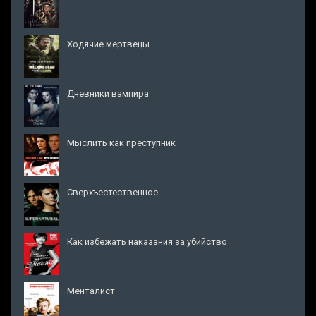
Ходячие мертвецы
Дневники вампира
Мыслить как преступник
Сверхъестественное
Как избежать наказания за убийство
Менталист