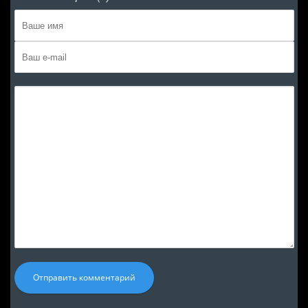
Отправить комментарий