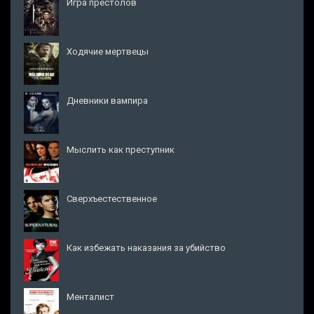
Игра престолов
Ходячие мертвецы
Дневники вампира
Мыслить как преступник
Сверхъестественное
Как избежать наказания за убийство
Менталист