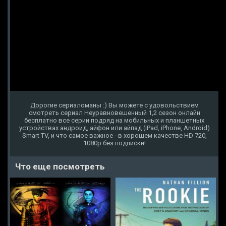
Дорогие сериаломаны :) Вы можете с удовольствием
смотреть сериал Неуравновешенный 1,2 сезон онлайн
бесплатно все серии подряд на мобильных и планшетных
устройствах андроид, айфон или айпад (iPad, iPhone, Android)
Smart TV, и что самое важное - в хорошем качестве HD 720,
1080p без подписки!
Что еще посмотреть