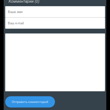
Комментарии (0)
Отправить комментарий