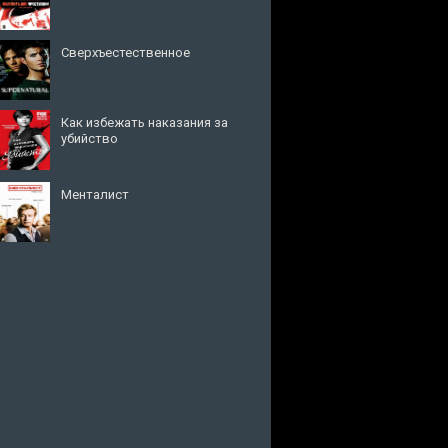
Сверхъестественное
Как избежать наказания за
убийство
Менталист