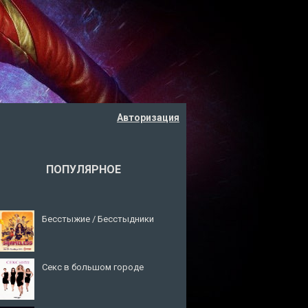
Авторизация
ПОПУЛЯРНОЕ
Бесстыжие / Бесстыдники
Секс в большом городе