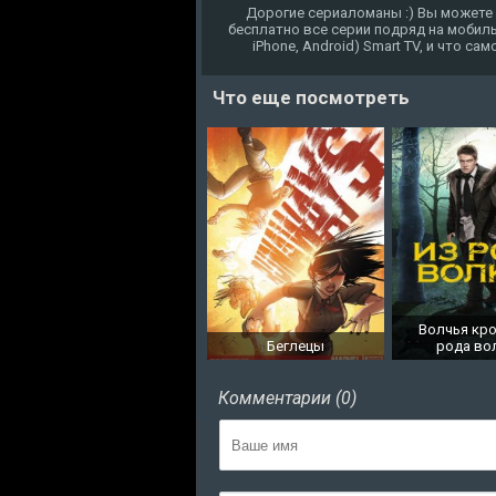
Дорогие сериаломаны :) Вы можете
бесплатно все серии подряд на мобиль
iPhone, Android) Smart TV, и что с
Что еще посмотреть
Волчья кро
Беглецы
рода во
Комментарии (0)