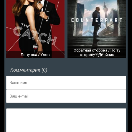
Обратная сторона / По ту
Ловушка / Улов
сторону / Двойник
Комментарии (0)