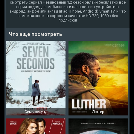
смотреть сериал Невиновный 1,2 сезон онлайн бесплатно все
серии подряд на мобильных и планшетных устройствах
андроид, айфон или айпад (iPad, iPhone, Android) Smart TV, и что
самое важное - в хорошем качестве HD 720, 1080p без
подписки!
Что еще посмотреть
Семь секунд
Лютер