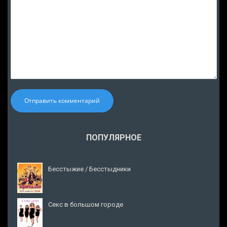
Отправить комментарий
ПОПУЛЯРНОЕ
Бесстыжие / Бесстыдники
Секс в большом городе