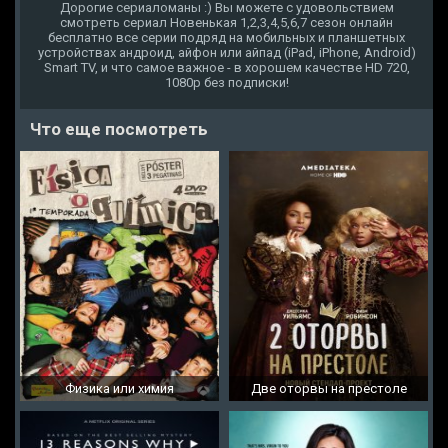
Дорогие сериаломаны :) Вы можете с удовольствием
смотреть сериал Новенькая 1,2,3,4,5,6,7 сезон онлайн
бесплатно все серии подряд на мобильных и планшетных
устройствах андроид, айфон или айпад (iPad, iPhone, Android)
Smart TV, и что самое важное - в хорошем качестве HD 720,
1080p без подписки!
Что еще посмотреть
Физика или химия
Две оторвы на престоле