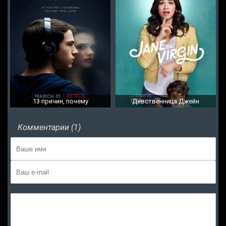
13 причин, почему
Девственница Джейн
Комментарии (1)