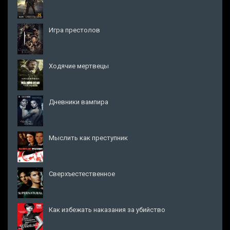
Игра престолов
Ходячие мертвецы
Дневники вампира
Мыслить как преступник
Сверхъестественное
Как избежать наказания за убийство