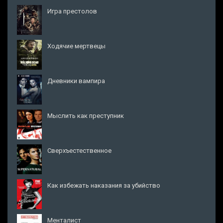
Игра престолов
Ходячие мертвецы
Дневники вампира
Мыслить как преступник
Сверхъестественное
Как избежать наказания за убийство
Менталист