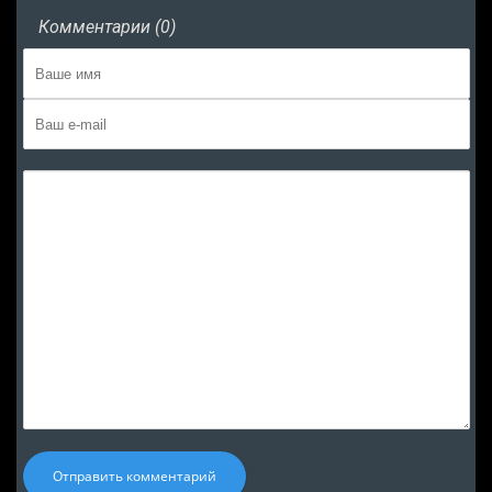
Комментарии (0)
Отправить комментарий