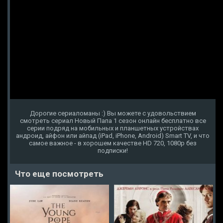
Дорогие сериаломаны :) Вы можете с удовольствием
смотреть сериал Новый Папа 1 сезон онлайн бесплатно все
серии подряд на мобильных и планшетных устройствах
андроид, айфон или айпад (iPad, iPhone, Android) Smart TV, и что
самое важное - в хорошем качестве HD 720, 1080p без
подписки!
Что еще посмотреть