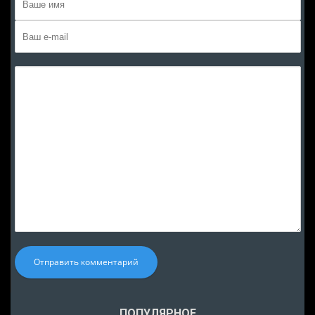
Отправить комментарий
ПОПУЛЯРНОЕ