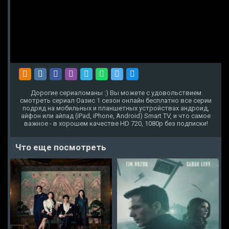
Дорогие сериаломаны :) Вы можете с удовольствием
смотреть сериал Оазис 1 сезон онлайн бесплатно все серии
подряд на мобильных и планшетных устройствах андроид,
айфон или айпад (iPad, iPhone, Android) Smart TV, и что самое
важное - в хорошем качестве HD 720, 1080p без подписки!
Что еще посмотреть