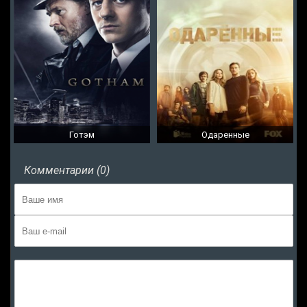
Готэм
Одаренные
Комментарии (0)