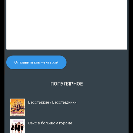
Отправить комментарий
ПОПУЛЯРНОЕ
Бесстыжие / Бесстыдники
Секс в большом городе