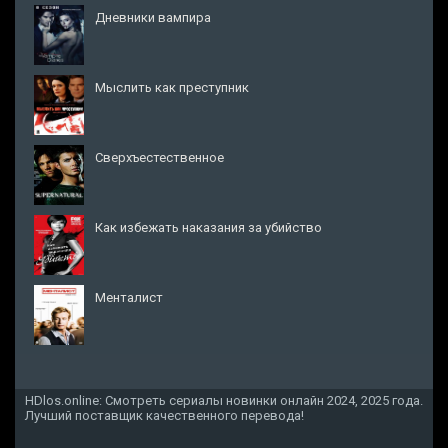
Дневники вампира
Мыслить как преступник
Сверхъестественное
Как избежать наказания за убийство
Менталист
HDlos.online: Смотреть сериалы новинки онлайн 2024, 2025 года.
Лучший поставщик качественного перевода!