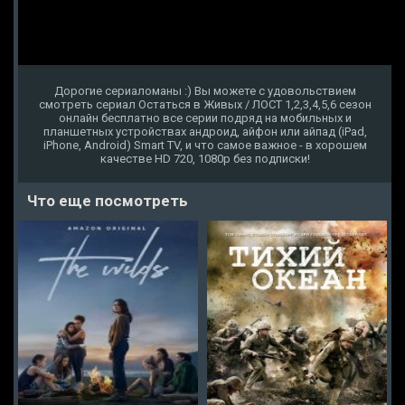
Дорогие сериаломаны :) Вы можете с удовольствием
смотреть сериал Остаться в Живых / ЛОСТ 1,2,3,4,5,6 сезон
онлайн бесплатно все серии подряд на мобильных и
планшетных устройствах андроид, айфон или айпад (iPad,
iPhone, Android) Smart TV, и что самое важное - в хорошем
качестве HD 720, 1080p без подписки!
Что еще посмотреть