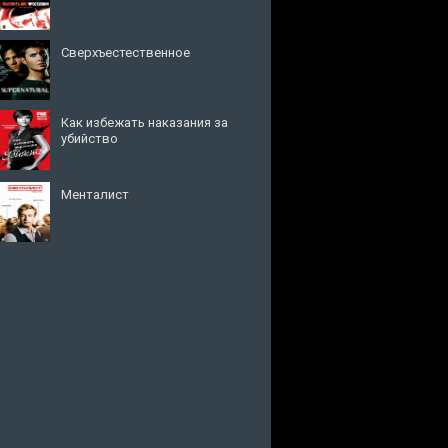
Сверхъестественное
Как избежать наказания за
убийство
Менталист