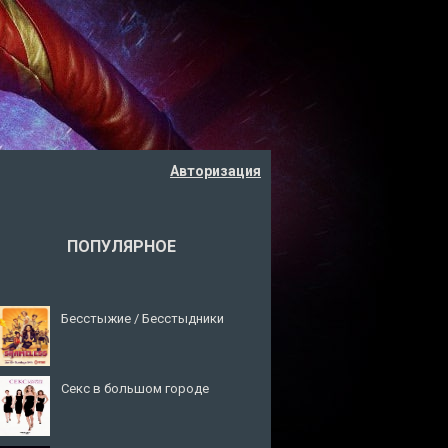
Авторизация
ПОПУЛЯРНОЕ
Бесстыжие / Бесстыдники
Секс в большом городе