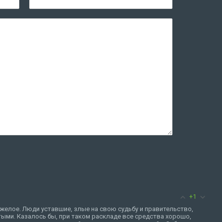
+1
желое. Люди уставшие, злые на свою судьбу и правительство,
тыми. Казалось бы, при таком раскладе все средства хорошо,