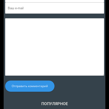
Отправить комментарий
ПОПУЛЯРНОЕ