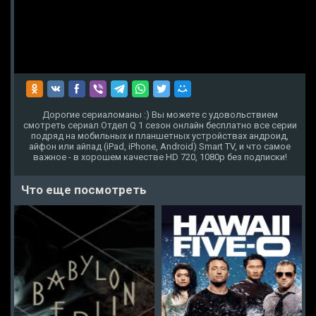
Дорогие сериаломаны :) Вы можете с удовольствием
смотреть сериал Отдел Q 1 сезон онлайн бесплатно все серии
подряд на мобильных и планшетных устройствах андроид,
айфон или айпад (iPad, iPhone, Android) Smart TV, и что самое
важное - в хорошем качестве HD 720, 1080p без подписки!
Что еще посмотреть