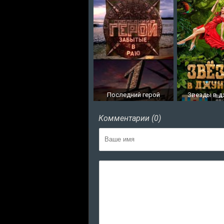
Последний герой
Звезды в д
Комментарии (0)