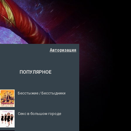
Авторизация
ПОПУЛЯРНОЕ
Бесстыжие / Бесстыдники
Секс в большом городе