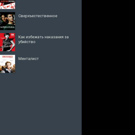
Сверхъестественное
Как избежать наказания за
убийство
Менталист