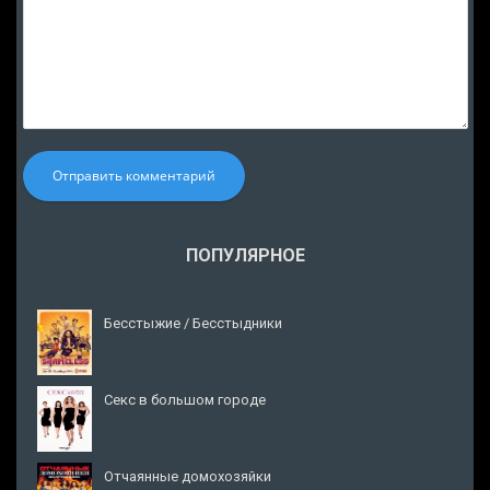
Отправить комментарий
ПОПУЛЯРНОЕ
Бесстыжие / Бесстыдники
Секс в большом городе
Отчаянные домохозяйки