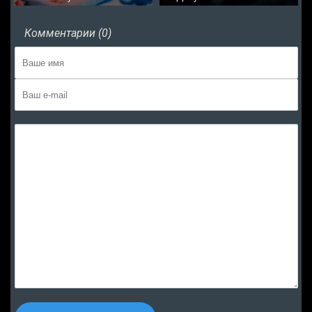
Комментарии (0)