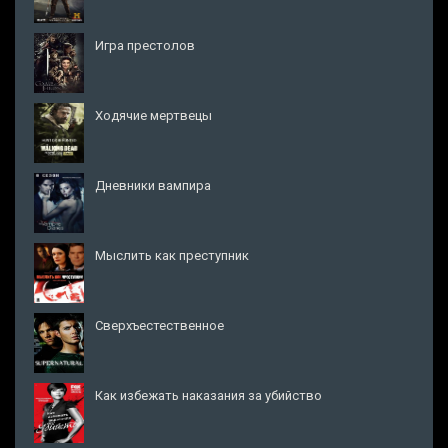
Игра престолов
Ходячие мертвецы
Дневники вампира
Мыслить как преступник
Сверхъестественное
Как избежать наказания за убийство