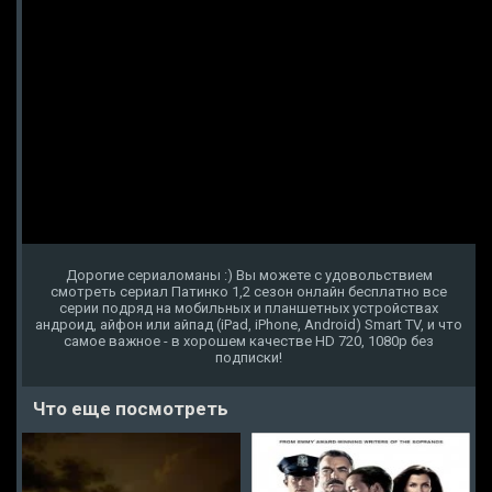
Дорогие сериаломаны :) Вы можете с удовольствием
смотреть сериал Патинко 1,2 сезон онлайн бесплатно все
серии подряд на мобильных и планшетных устройствах
андроид, айфон или айпад (iPad, iPhone, Android) Smart TV, и что
самое важное - в хорошем качестве HD 720, 1080p без
подписки!
Что еще посмотреть