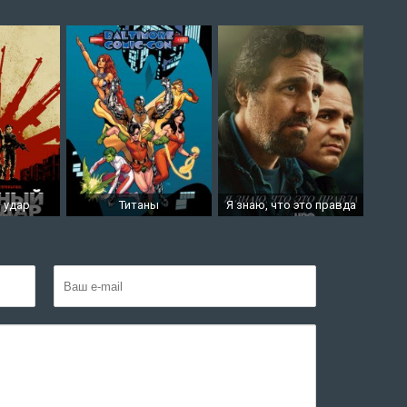
 удар
Титаны
Я знаю, что это правда