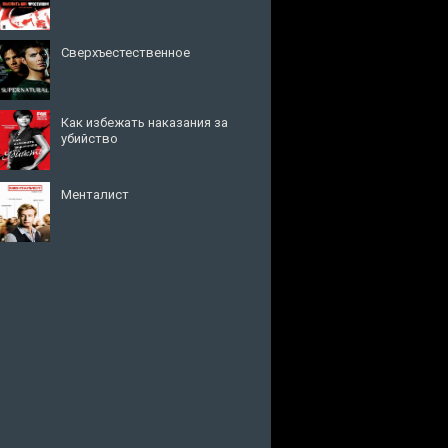
Сверхъестественное
Как избежать наказания за
убийство
Менталист