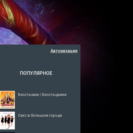
Авторизация
ПОПУЛЯРНОЕ
Бесстыжие / Бесстыдники
Секс в большом городе