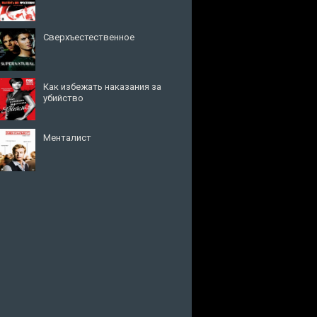
Сверхъестественное
Как избежать наказания за
убийство
Менталист