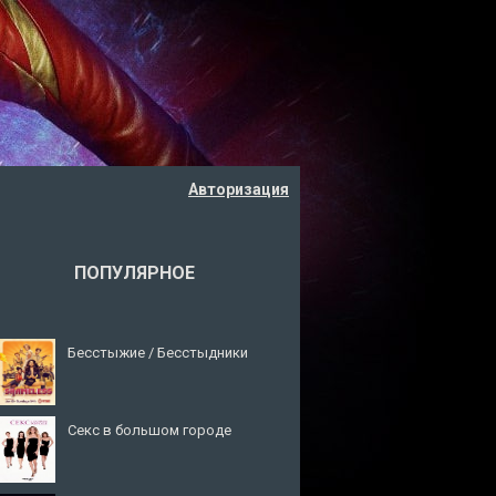
Авторизация
ПОПУЛЯРНОЕ
Бесстыжие / Бесстыдники
Секс в большом городе