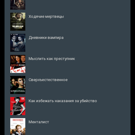
Ходячие мертвецы
Дневники вампира
Мыслить как преступник
Сверхъестественное
Как избежать наказания за убийство
Менталист