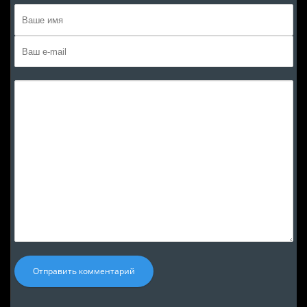
Отправить комментарий