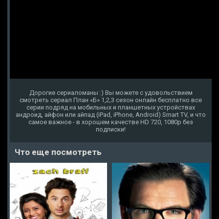
Дорогие сериаломаны :) Вы можете с удовольствием
смотреть сериал План «Б» 1,2,3 сезон онлайн бесплатно все
серии подряд на мобильных и планшетных устройствах
андроид, айфон или айпад (iPad, iPhone, Android) Smart TV, и что
самое важное - в хорошем качестве HD 720, 1080p без
подписки!
Что еще посмотреть