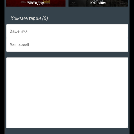
Матадор
Колония
Комментарии (0)