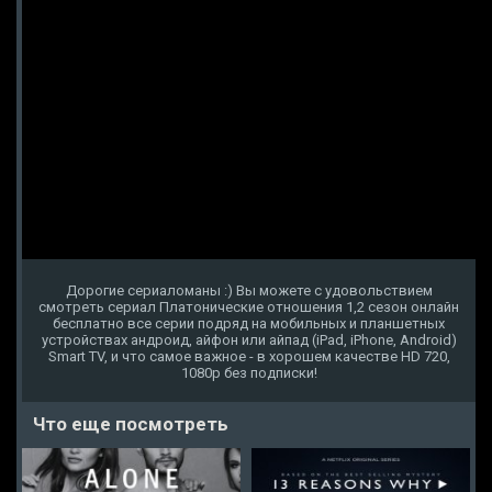
Дорогие сериаломаны :) Вы можете с удовольствием
смотреть сериал Платонические отношения 1,2 сезон онлайн
бесплатно все серии подряд на мобильных и планшетных
устройствах андроид, айфон или айпад (iPad, iPhone, Android)
Smart TV, и что самое важное - в хорошем качестве HD 720,
1080p без подписки!
Что еще посмотреть