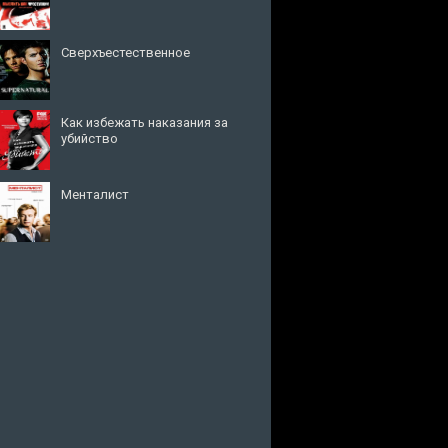
Сверхъестественное
Как избежать наказания за
убийство
Менталист