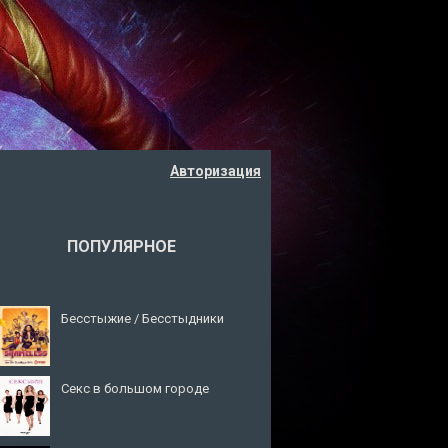
Авторизация
ПОПУЛЯРНОЕ
Бесстыжие / Бесстыдники
Секс в большом городе