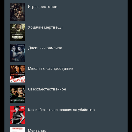
Игра престолов
Ходячие мертвецы
Дневники вампира
Мыслить как преступник
Сверхъестественное
Как избежать наказания за убийство
Менталист