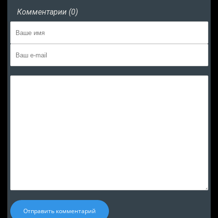
Комментарии (0)
Отправить комментарий