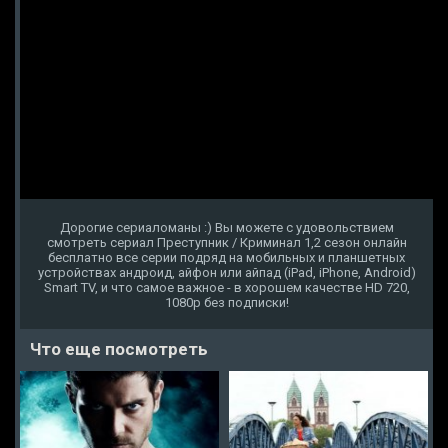
Дорогие сериаломаны :) Вы можете с удовольствием
смотреть сериал Преступник / Криминал 1,2 сезон онлайн
бесплатно все серии подряд на мобильных и планшетных
устройствах андроид, айфон или айпад (iPad, iPhone, Android)
Smart TV, и что самое важное - в хорошем качестве HD 720,
1080p без подписки!
Что еще посмотреть