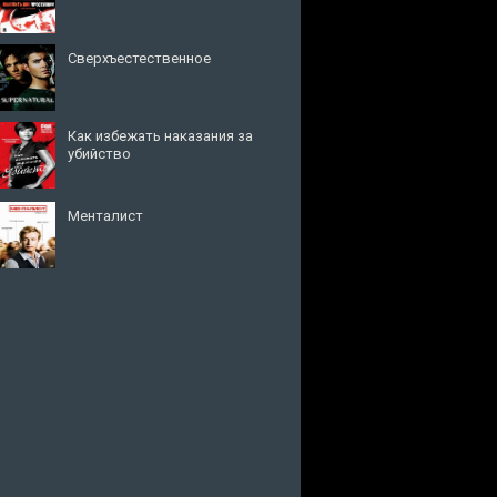
Сверхъестественное
Как избежать наказания за
убийство
Менталист