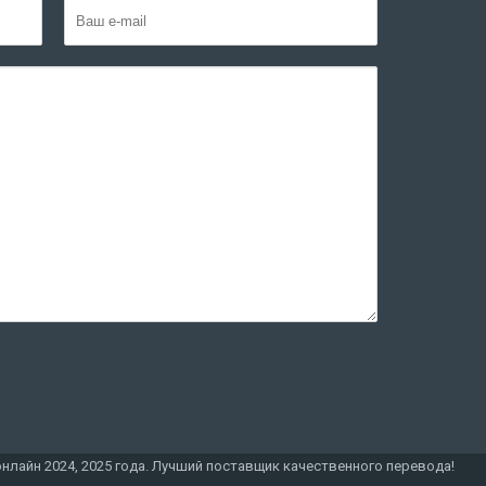
онлайн 2024, 2025 года. Лучший поставщик качественного перевода!