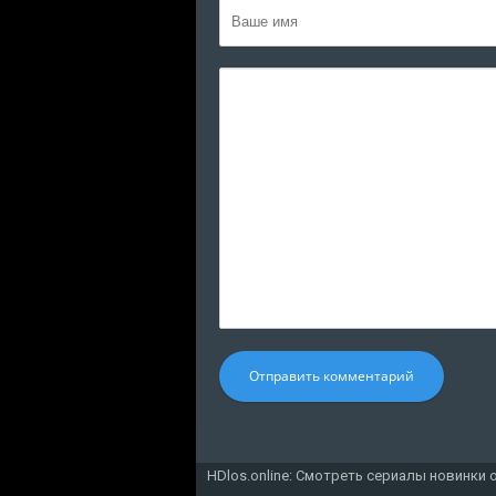
Отправить комментарий
HDlos.online: Смотреть сериалы новинки 