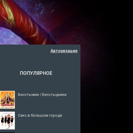
Авторизация
ПОПУЛЯРНОЕ
Бесстыжие / Бесстыдники
Секс в большом городе