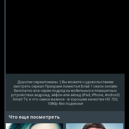
Дорогие сериаломаны :) Вы можете с удовольствием
смотреть сериал Призраки поместья Блай 1 сезон онлайн
бесплатно все серии подряд на мобильных и планшетных
устройствах андроид, айфон или айпад (iPad, iPhone, Android)
Smart TV, и что самое важное - в хорошем качестве HD 720,
1080p без подписки!
Что еще посмотреть