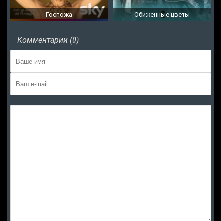
Госпожа
Обиженные цветы
Комментарии (0)