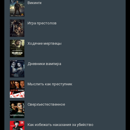
Викинги
Игра престолов
Ходячие мертвецы
Дневники вампира
Мыслить как преступник
Сверхъестественное
Как избежать наказания за убийство