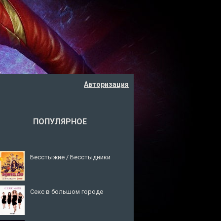
Авторизация
ПОПУЛЯРНОЕ
Бесстыжие / Бесстыдники
Секс в большом городе