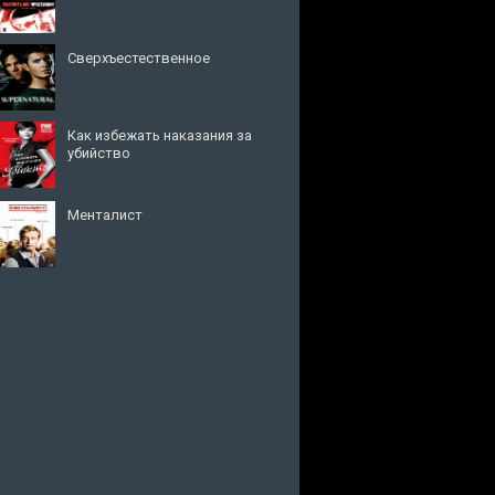
Сверхъестественное
Как избежать наказания за
убийство
Менталист