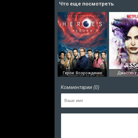
Что еще посмотреть
Герои: Возрождение
Джессика
Комментарии (0)