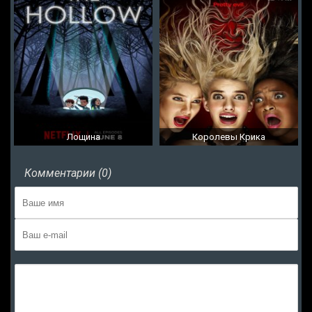
Лощина
Королевы Крика
Комментарии (0)