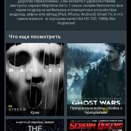
Дорогие сериаломаны :) Вы можете с удовольствием
смотреть сериал Мертвое лето 1 сезон онлайн бесплатно все
серии подряд на мобильных и планшетных устройствах
андроид, айфон или айпад (iPad, iPhone, Android) Smart TV, и что
самое важное - в хорошем качестве HD 720, 1080p без
подписки!
Что еще посмотреть
Призрачные войны / Война с
Крик
призраками