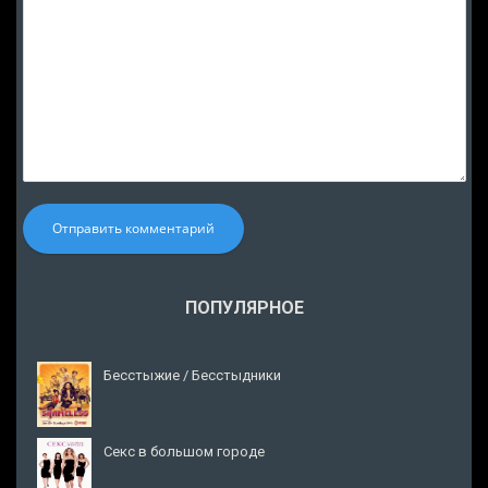
Отправить комментарий
ПОПУЛЯРНОЕ
Бесстыжие / Бесстыдники
Секс в большом городе