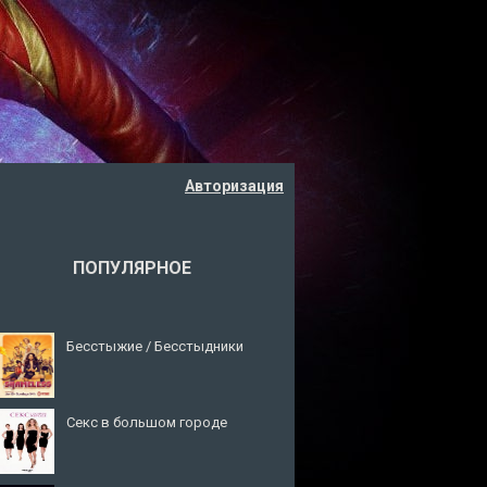
Авторизация
ПОПУЛЯРНОЕ
Бесстыжие / Бесстыдники
Секс в большом городе