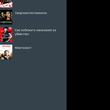
Сверхъестественное
Как избежать наказания за
убийство
Менталист