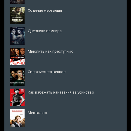
Ходячие мертвецы
Дневники вампира
Мыслить как преступник
Сверхъестественное
Как избежать наказания за убийство
Менталист