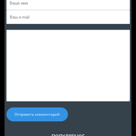
Отправить комментарий