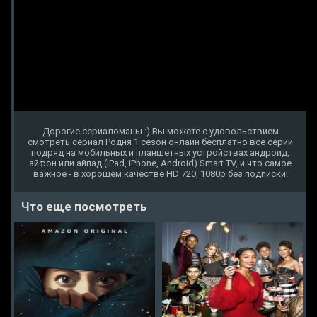
Дорогие сериаломаны :) Вы можете с удовольствием
смотреть сериал Родня 1 сезон онлайн бесплатно все серии
подряд на мобильных и планшетных устройствах андроид,
айфон или айпад (iPad, iPhone, Android) Smart TV, и что самое
важное - в хорошем качестве HD 720, 1080p без подписки!
Что еще посмотреть