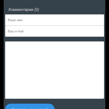
Комментарии (0)