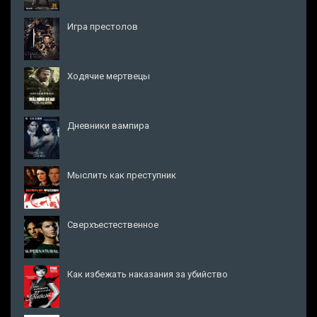
Игра престолов
Ходячие мертвецы
Дневники вампира
Мыслить как преступник
Сверхъестественное
Как избежать наказания за убийство