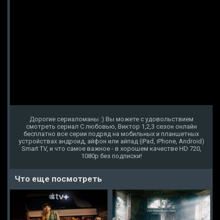
Дорогие сериаломаны :) Вы можете с удовольствием
смотреть сериал С любовью, Виктор 1,2,3 сезон онлайн
бесплатно все серии подряд на мобильных и планшетных
устройствах андроид, айфон или айпад (iPad, iPhone, Android)
Smart TV, и что самое важное - в хорошем качестве HD 720,
1080p без подписки!
Что еще посмотреть