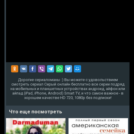
Дорогие сериаломаны :) Вы можете с удовольствием
смотреть сериал Серый онлайн бесплатно все серии подряд
на мобильных и планшетных устройствах андроид, айфон или
айпад (iPad, iPhone, Android) Smart TV, и что самое важное - в
хорошем качестве HD 720, 1080p без подписки!
Что еще посмотреть