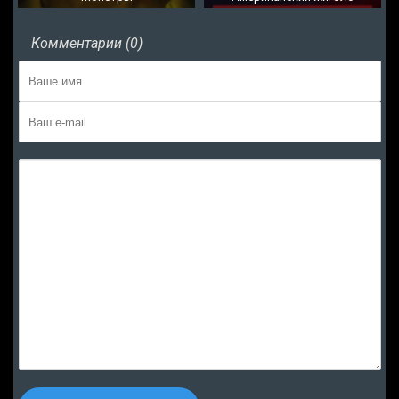
Комментарии (0)