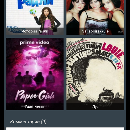
Истории Райли
Зачарованные
Газетчицы
Луи
Комментарии (0)