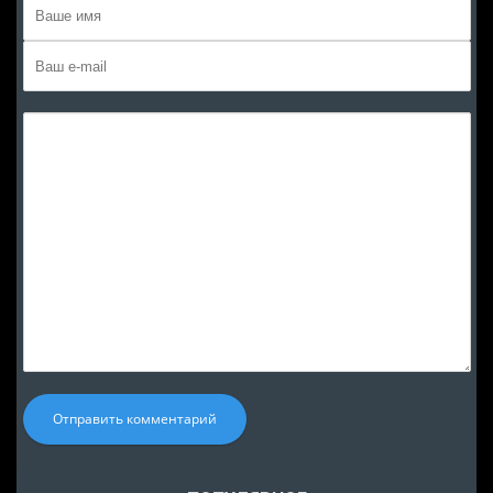
Отправить комментарий