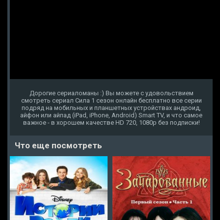
Дорогие сериаломаны :) Вы можете с удовольствием
смотреть сериал Сила 1 сезон онлайн бесплатно все серии
подряд на мобильных и планшетных устройствах андроид,
айфон или айпад (iPad, iPhone, Android) Smart TV, и что самое
важное - в хорошем качестве HD 720, 1080p без подписки!
Что еще посмотреть