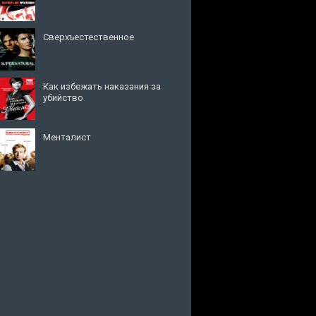
Сверхъестественное
Как избежать наказания за
убийство
Менталист