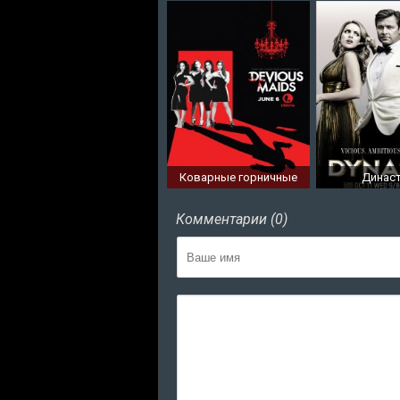
Коварные горничные
Динас
Комментарии (0)