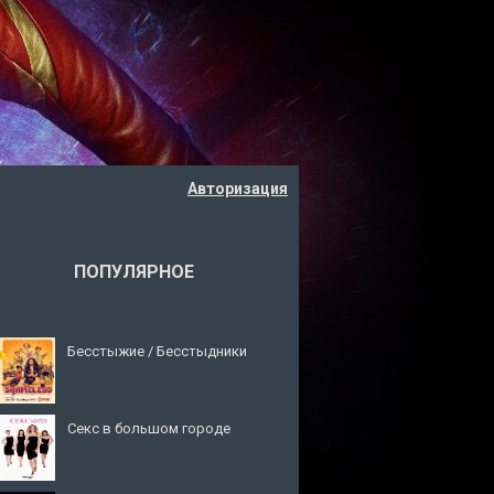
Авторизация
ПОПУЛЯРНОЕ
Бесстыжие / Бесстыдники
Секс в большом городе