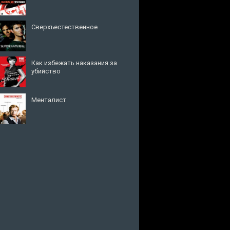
Сверхъестественное
Как избежать наказания за
убийство
Менталист