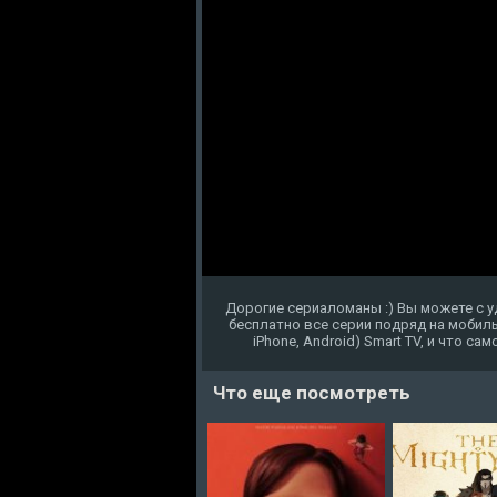
Дорогие сериаломаны :) Вы можете с 
бесплатно все серии подряд на мобиль
iPhone, Android) Smart TV, и что с
Что еще посмотреть