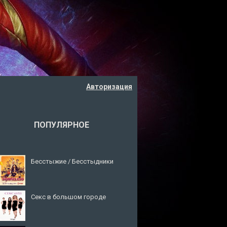
Авторизация
ПОПУЛЯРНОЕ
Бесстыжие / Бесстыдники
Секс в большом городе